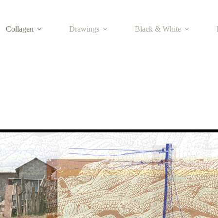
Collagen
Drawings
Black & White