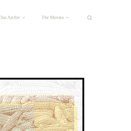
Das Archiv
The Movies