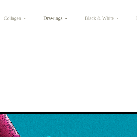
Collagen
Drawings
Black & White