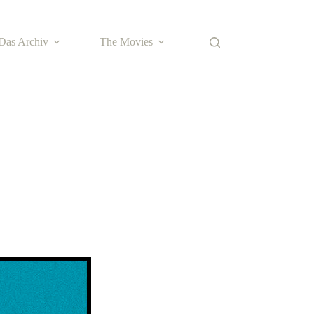
Das Archiv
The Movies