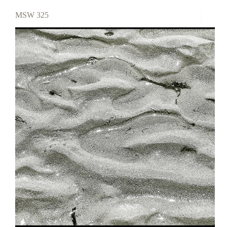
MSW 325