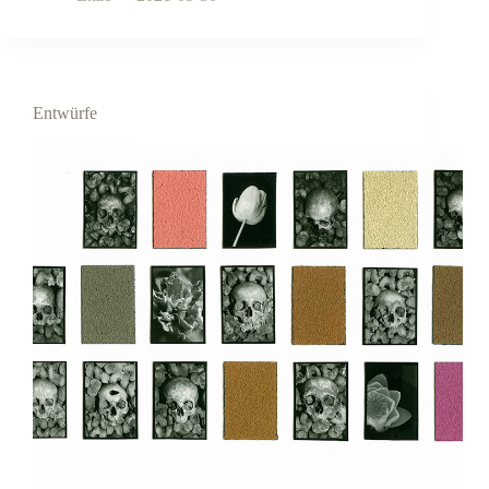
Entwürfe