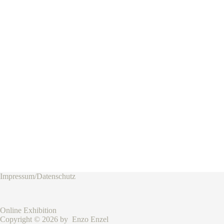
Impressum/Datenschutz
Online Exhibition
Copyright © 2026 by Enzo Enzel