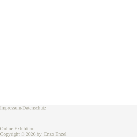
Impressum/Datenschutz
Online Exhibition
Copyright © 2026 by Enzo Enzel